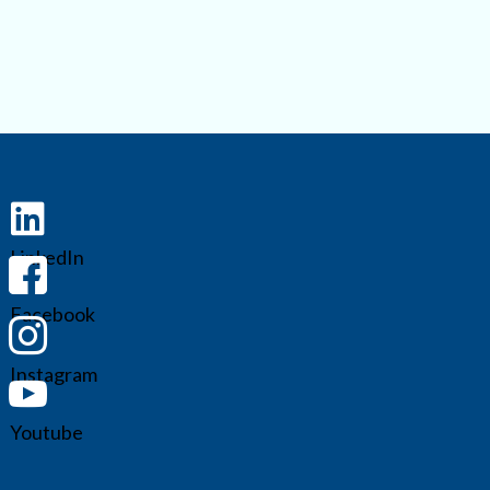
LinkedIn
Facebook
Instagram
Youtube