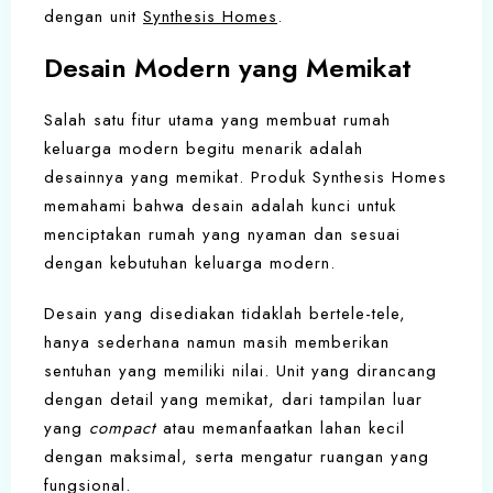
dengan unit
Synthesis Homes
.
Desain Modern yang Memikat
Salah satu fitur utama yang membuat rumah
keluarga modern begitu menarik adalah
desainnya yang memikat. Produk Synthesis Homes
memahami bahwa desain adalah kunci untuk
menciptakan rumah yang nyaman dan sesuai
dengan kebutuhan keluarga modern.
Desain yang disediakan tidaklah bertele-tele,
hanya sederhana namun masih memberikan
sentuhan yang memiliki nilai. Unit yang dirancang
dengan detail yang memikat, dari tampilan luar
yang
compact
atau memanfaatkan lahan kecil
dengan maksimal, serta mengatur ruangan yang
fungsional.