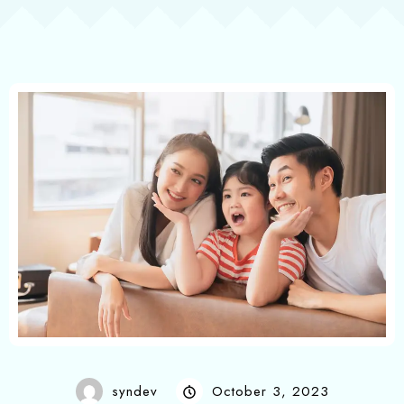
syndev
October 3, 2023