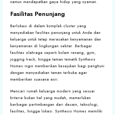
namun mendapatkan gaya hidup yang nyaman.
Fasilitas Penunjang
Berlokasi di dalam komplek cluster yang
menyediakan fasilitas penunjang untuk Anda dan
keluarga untuk tetap merasakan kenyamanan dan
kenyamanan di lingkungan sekitar. Berbagai
fasilitas olahraga seperti kolam renang, gym,
jogging track, hingga taman tematik.Synthesis
Homes ingin memberikan kesejukan bagi penghuni
dengan menyediakan taman terbuka agar
memberikan suasana asri.
Mencari rumah keluarga modern yang sesuai
kriteria bukan hal yang mudah, memerlukan
berbagai pertimbangan dari desain, teknologi,
fasilitas, hingga lokasi. Synthesis Homes memiliki