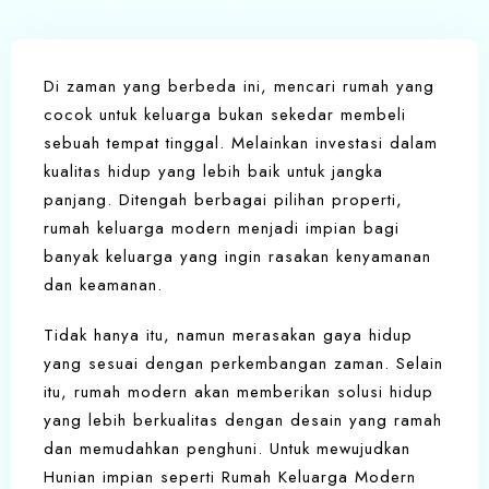
Di zaman yang berbeda ini, mencari rumah yang
cocok untuk keluarga bukan sekedar membeli
sebuah tempat tinggal. Melainkan investasi dalam
kualitas hidup yang lebih baik untuk jangka
panjang. Ditengah berbagai pilihan properti,
rumah keluarga modern menjadi impian bagi
banyak keluarga yang ingin rasakan kenyamanan
dan keamanan.
Tidak hanya itu, namun merasakan gaya hidup
yang sesuai dengan perkembangan zaman. Selain
itu, rumah modern akan memberikan solusi hidup
yang lebih berkualitas dengan desain yang ramah
dan memudahkan penghuni. Untuk mewujudkan
Hunian impian seperti Rumah Keluarga Modern