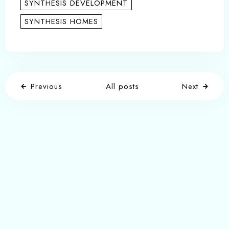
SYNTHESIS DEVELOPMENT
SYNTHESIS HOMES
Previous
All posts
Next
Write a comment