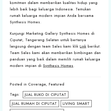
komitmen dalam memberikan kualitas hidup yang
lebih baik bagi keluarga Indonesia. Temukan
rumah keluarga modern impian Anda bersama
Synthesis Homes.
Kunjungi Marketing Gallery Synthesis Homes di
Ciputat, Tangerang Selatan untuk bertanya
langsung dengan team Sales kami klik
Link
berikut.
Team Sales kami akan memberikan bimbingan dan
panduan yang baik dalam memilih rumah keluarga
modern impian di
Synthesis Homes
.
Posted in
Coverage
,
Featured
Tags:
JUAL RUKO DI CIPUTAT
JUAL RUMAH DI CIPUTAT
LIVING SMART