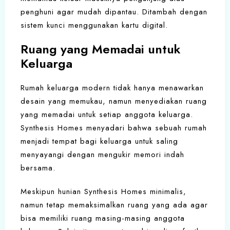
penghuni agar mudah dipantau. Ditambah dengan
sistem kunci menggunakan kartu digital.
Ruang yang Memadai untuk
Keluarga
Rumah keluarga modern tidak hanya menawarkan
desain yang memukau, namun menyediakan ruang
yang memadai untuk setiap anggota keluarga.
Synthesis Homes menyadari bahwa sebuah rumah
menjadi tempat bagi keluarga untuk saling
menyayangi dengan mengukir memori indah
bersama.
Meskipun hunian Synthesis Homes minimalis,
namun tetap memaksimalkan ruang yang ada agar
bisa memiliki ruang masing-masing anggota