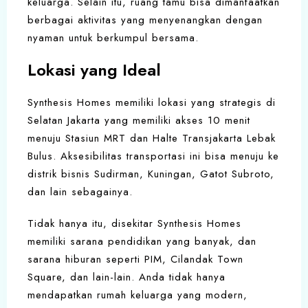
keluarga. Selain itu, ruang tamu bisa dimanfaatkan
berbagai aktivitas yang menyenangkan dengan
nyaman untuk berkumpul bersama.
Lokasi yang Ideal
Synthesis Homes memiliki lokasi yang strategis di
Selatan Jakarta yang memiliki akses 10 menit
menuju Stasiun MRT dan Halte Transjakarta Lebak
Bulus. Aksesibilitas transportasi ini bisa menuju ke
distrik bisnis Sudirman, Kuningan, Gatot Subroto,
dan lain sebagainya.
Tidak hanya itu, disekitar Synthesis Homes
memiliki sarana pendidikan yang banyak, dan
sarana hiburan seperti PIM, Cilandak Town
Square, dan lain-lain. Anda tidak hanya
mendapatkan rumah keluarga yang modern,