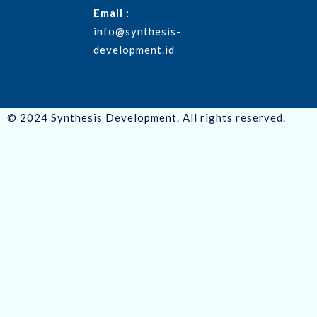
Email :
info@synthesis-
development.id
© 2024 Synthesis Development. All rights reserved.