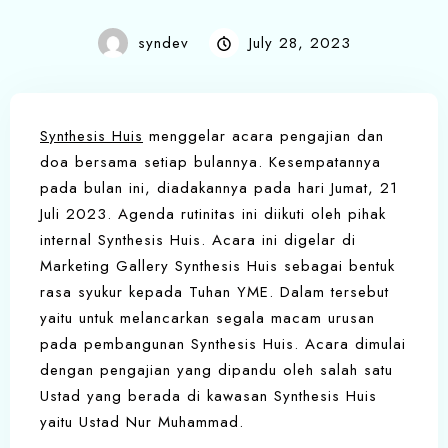
syndev
July 28, 2023
Synthesis Huis
menggelar acara pengajian dan
doa bersama setiap bulannya. Kesempatannya
pada bulan ini, diadakannya pada hari Jumat, 21
Juli 2023. Agenda rutinitas ini diikuti oleh pihak
internal Synthesis Huis. Acara ini digelar di
Marketing Gallery Synthesis Huis sebagai bentuk
rasa syukur kepada Tuhan YME. Dalam tersebut
yaitu untuk melancarkan segala macam urusan
pada pembangunan Synthesis Huis. Acara dimulai
dengan pengajian yang dipandu oleh salah satu
Ustad yang berada di kawasan Synthesis Huis
yaitu Ustad Nur Muhammad.