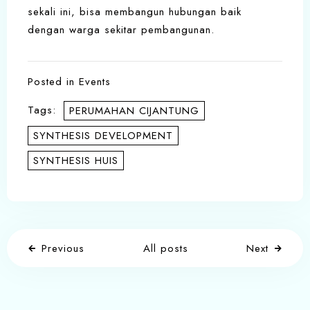
sekali ini, bisa membangun hubungan baik
dengan warga sekitar pembangunan.
Posted in
Events
Tags:
PERUMAHAN CIJANTUNG
SYNTHESIS DEVELOPMENT
SYNTHESIS HUIS
Previous
All posts
Next