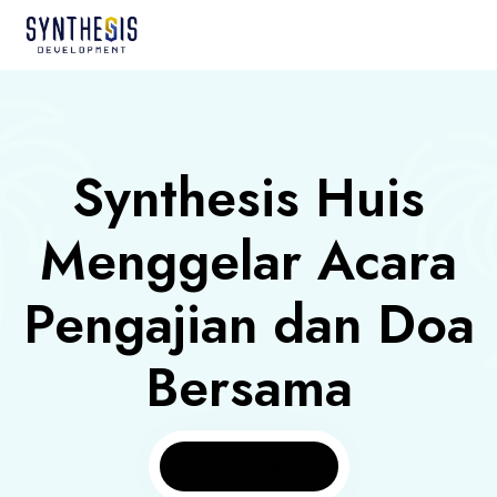
Synthesis Huis
Menggelar Acara
Pengajian dan Doa
Bersama
Home
Events