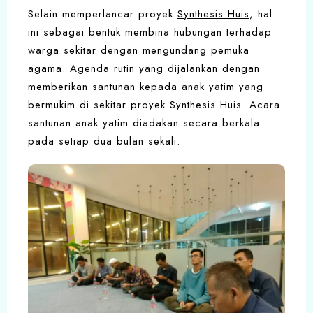
Selain memperlancar proyek
Synthesis Huis
, hal
ini sebagai bentuk membina hubungan terhadap
warga sekitar dengan mengundang pemuka
agama. Agenda rutin yang dijalankan dengan
memberikan santunan kepada anak yatim yang
bermukim di sekitar proyek Synthesis Huis. Acara
santunan anak yatim diadakan secara berkala
pada setiap dua bulan sekali.