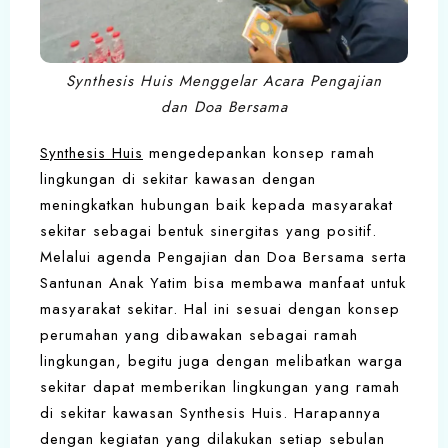
Synthesis Huis Menggelar Acara Pengajian
dan Doa Bersama
Synthesis Huis
mengedepankan konsep ramah
lingkungan di sekitar kawasan dengan
meningkatkan hubungan baik kepada masyarakat
sekitar sebagai bentuk sinergitas yang positif.
Melalui agenda Pengajian dan Doa Bersama serta
Santunan Anak Yatim bisa membawa manfaat untuk
masyarakat sekitar. Hal ini sesuai dengan konsep
perumahan yang dibawakan sebagai ramah
lingkungan, begitu juga dengan melibatkan warga
sekitar dapat memberikan lingkungan yang ramah
di sekitar kawasan Synthesis Huis. Harapannya
dengan kegiatan yang dilakukan setiap sebulan