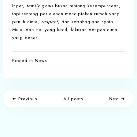
Ingat,
family goals
bukan tentang kesempurnaan,
tapi tentang perjalanan menciptakan rumah yang
penuh cinta,
respect
, dan kebahagiaan nyata.
Mulai dari hal yang kecil, lakukan dengan cinta
yang besar.
Posted in
News
Previous
All posts
Next