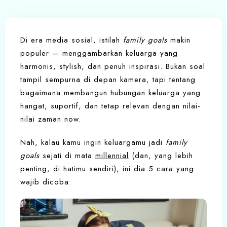
Di era media sosial, istilah
family goals
makin
populer — menggambarkan keluarga yang
harmonis, stylish, dan penuh inspirasi. Bukan soal
tampil sempurna di depan kamera, tapi tentang
bagaimana membangun hubungan keluarga yang
hangat, suportif, dan tetap relevan dengan nilai-
nilai zaman now.
Nah, kalau kamu ingin keluargamu jadi
family
goals
sejati di mata
millennial
(dan, yang lebih
penting, di hatimu sendiri), ini dia 5 cara yang
wajib dicoba: