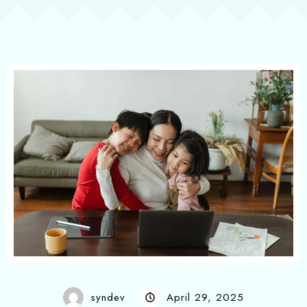
syndev
April 29, 2025