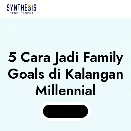
5 Cara Jadi Family
Goals di Kalangan
Millennial
Home
News