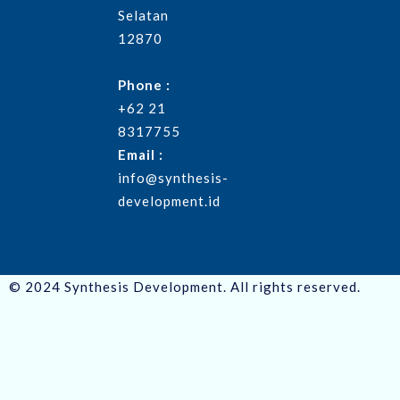
Selatan
12870
Phone :
+62 21
8317755
Email :
info@synthesis-
development.id
© 2024 Synthesis Development. All rights reserved.