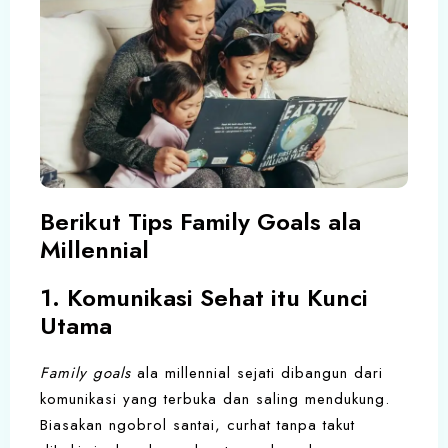
Berikut Tips Family Goals ala
Millennial
1. Komunikasi Sehat itu Kunci
Utama
Family goals
ala millennial sejati dibangun dari
komunikasi yang terbuka dan saling mendukung.
Biasakan ngobrol santai, curhat tanpa takut