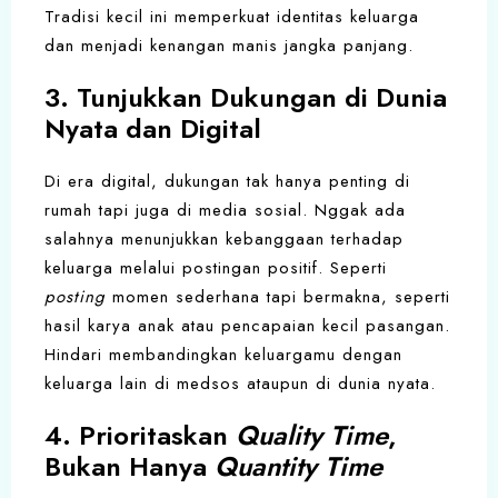
Tradisi kecil ini memperkuat identitas keluarga
dan menjadi kenangan manis jangka panjang.
3. Tunjukkan Dukungan di Dunia
Nyata dan Digital
Di era digital, dukungan tak hanya penting di
rumah tapi juga di media sosial. Nggak ada
salahnya menunjukkan kebanggaan terhadap
keluarga melalui postingan positif. Seperti
posting
momen sederhana tapi bermakna, seperti
hasil karya anak atau pencapaian kecil pasangan.
Hindari membandingkan keluargamu dengan
keluarga lain di medsos ataupun di dunia nyata.
4. Prioritaskan
Quality Time
,
Bukan Hanya
Quantity Time