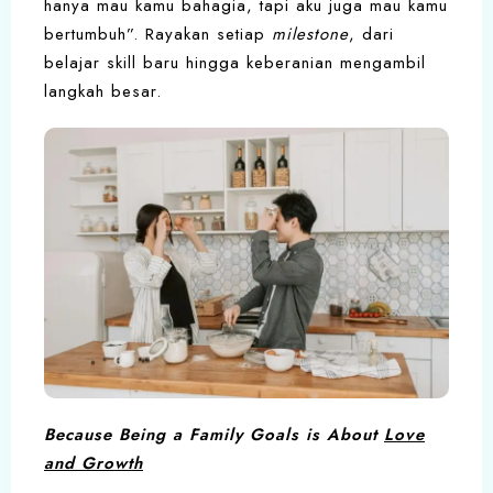
hanya mau kamu bahagia, tapi aku juga mau kamu
bertumbuh”. Rayakan setiap
milestone
, dari
belajar skill baru hingga keberanian mengambil
langkah besar.
Because Being a Family Goals is About
Love
and Growth