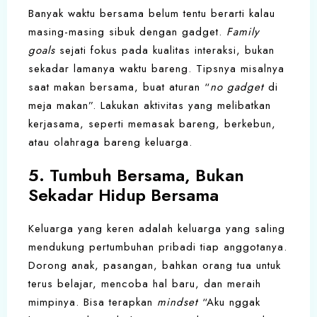
Banyak waktu bersama belum tentu berarti kalau
masing-masing sibuk dengan gadget.
Family
goals
sejati fokus pada kualitas interaksi, bukan
sekadar lamanya waktu bareng. Tipsnya misalnya
saat makan bersama, buat aturan “
no gadget
di
meja makan”. Lakukan aktivitas yang melibatkan
kerjasama, seperti memasak bareng, berkebun,
atau olahraga bareng keluarga.
5. Tumbuh Bersama, Bukan
Sekadar Hidup Bersama
Keluarga yang keren adalah keluarga yang saling
mendukung pertumbuhan pribadi tiap anggotanya.
Dorong anak, pasangan, bahkan orang tua untuk
terus belajar, mencoba hal baru, dan meraih
mimpinya. Bisa terapkan
mindset
“Aku nggak