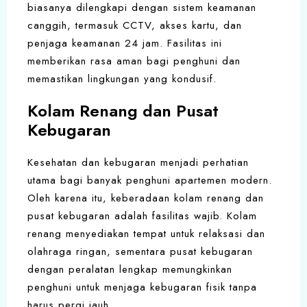
biasanya dilengkapi dengan sistem keamanan
canggih, termasuk CCTV, akses kartu, dan
penjaga keamanan 24 jam. Fasilitas ini
memberikan rasa aman bagi penghuni dan
memastikan lingkungan yang kondusif.
Kolam Renang dan Pusat
Kebugaran
Kesehatan dan kebugaran menjadi perhatian
utama bagi banyak penghuni apartemen modern.
Oleh karena itu, keberadaan kolam renang dan
pusat kebugaran adalah fasilitas wajib. Kolam
renang menyediakan tempat untuk relaksasi dan
olahraga ringan, sementara pusat kebugaran
dengan peralatan lengkap memungkinkan
penghuni untuk menjaga kebugaran fisik tanpa
harus pergi jauh.