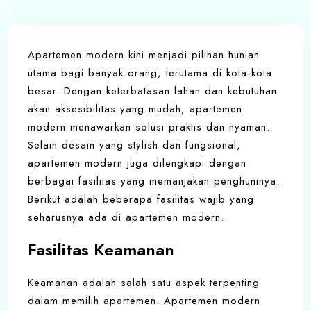
Apartemen modern kini menjadi pilihan hunian
utama bagi banyak orang, terutama di kota-kota
besar. Dengan keterbatasan lahan dan kebutuhan
akan aksesibilitas yang mudah, apartemen
modern menawarkan solusi praktis dan nyaman.
Selain desain yang stylish dan fungsional,
apartemen modern juga dilengkapi dengan
berbagai fasilitas yang memanjakan penghuninya.
Berikut adalah beberapa fasilitas wajib yang
seharusnya ada di apartemen modern.
Fasilitas Keamanan
Keamanan adalah salah satu aspek terpenting
dalam memilih apartemen. Apartemen modern