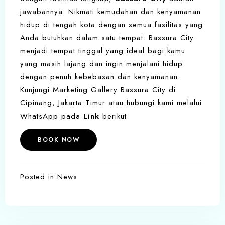
jawabannya. Nikmati kemudahan dan kenyamanan
hidup di tengah kota dengan semua fasilitas yang
Anda butuhkan dalam satu tempat. Bassura City
menjadi tempat tinggal yang ideal bagi kamu
yang masih lajang dan ingin menjalani hidup
dengan penuh kebebasan dan kenyamanan.
Kunjungi Marketing Gallery Bassura City di
Cipinang, Jakarta Timur atau hubungi kami melalui
WhatsApp pada
Link
berikut.
BOOK NOW
Posted in
News