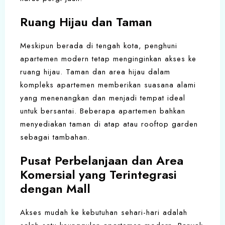
Ruang Hijau dan Taman
Meskipun berada di tengah kota, penghuni
apartemen modern tetap menginginkan akses ke
ruang hijau. Taman dan area hijau dalam
kompleks apartemen memberikan suasana alami
yang menenangkan dan menjadi tempat ideal
untuk bersantai. Beberapa apartemen bahkan
menyediakan taman di atap atau rooftop garden
sebagai tambahan.
Pusat Perbelanjaan dan Area
Komersial yang Terintegrasi
dengan Mall
Akses mudah ke kebutuhan sehari-hari adalah