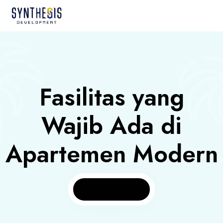
Fasilitas yang
Wajib Ada di
Apartemen Modern
Home
News