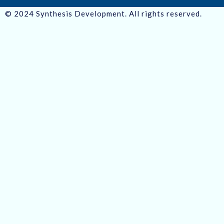
© 2024 Synthesis Development. All rights reserved.