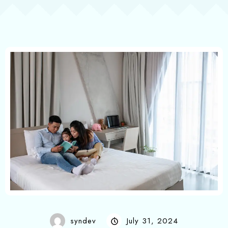
syndev
July 31, 2024