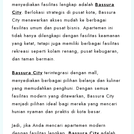
menyediakan fasilitas lengkap adalah
Bassura
City
. Berlokasi strategis di pusat kota, Bassura
City menawarkan akses mudah ke berbagai
fasilitas umum dan pusat bisnis. Apartemen ini
tidak hanya dilengkapi dengan fasilitas keamanan
yang ketat, tetapi juga memiliki berbagai fasilitas
rekreasi seperti kolam renang, pusat kebugaran,
dan taman bermain.
Bassura City
terintegrasi dengan mall,
menyediakan berbagai pilihan belanja dan kuliner
yang memudahkan penghuni. Dengan semua
fasilitas modern yang ditawarkan, Bassura City
menjadi pilihan ideal bagi mereka yang mencari
hunian nyaman dan praktis di kota besar.
Jadi, jika Anda mencari apartemen modern
dengan fasilitas lengkap,
Bassura City
adalah