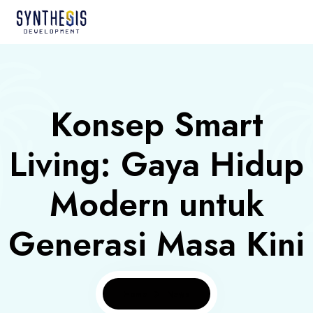
Konsep Smart
Living: Gaya Hidup
Modern untuk
Generasi Masa Kini
Home
News