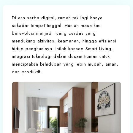
Di era serba digital, rumah tak lagi hanya
sekadar tempat tinggal. Hunian masa kini
berevolusi menjadi ruang cerdas yang
mendukung aktivitas, keamanan, hingga efisiensi
hidup penghuninya. Inilah konsep Smart Living,
integrasi teknologi dalam desain hunian untuk
menciptakan kehidupan yang lebih mudah, aman,
dan produktif.