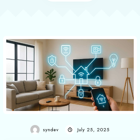
syndev
July 25, 2025