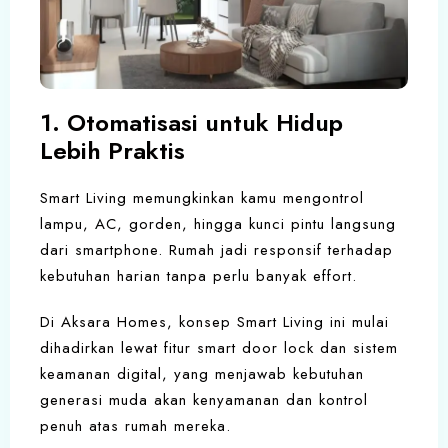
1. Otomatisasi untuk Hidup
Lebih Praktis
Smart Living memungkinkan kamu mengontrol
lampu, AC, gorden, hingga kunci pintu langsung
dari smartphone. Rumah jadi responsif terhadap
kebutuhan harian tanpa perlu banyak effort.
Di Aksara Homes, konsep Smart Living ini mulai
dihadirkan lewat fitur smart door lock dan sistem
keamanan digital, yang menjawab kebutuhan
generasi muda akan kenyamanan dan kontrol
penuh atas rumah mereka.