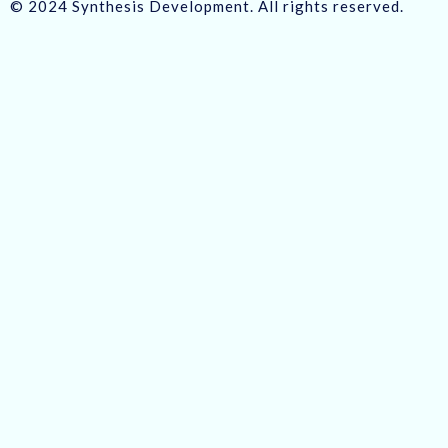
© 2024 Synthesis Development. All rights reserved.