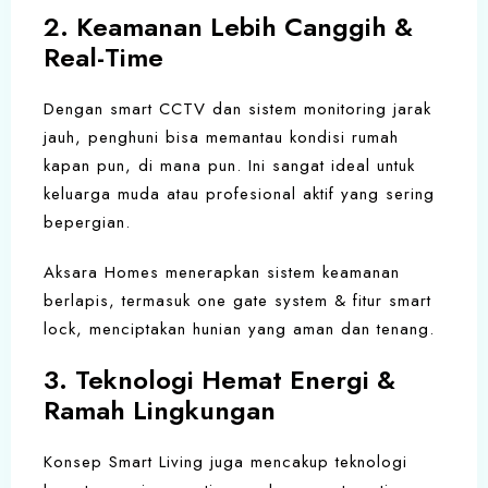
2. Keamanan Lebih Canggih &
Real-Time
Dengan smart CCTV dan sistem monitoring jarak
jauh, penghuni bisa memantau kondisi rumah
kapan pun, di mana pun. Ini sangat ideal untuk
keluarga muda atau profesional aktif yang sering
bepergian.
Aksara Homes menerapkan sistem keamanan
berlapis, termasuk one gate system & fitur smart
lock, menciptakan hunian yang aman dan tenang.
3. Teknologi Hemat Energi &
Ramah Lingkungan
Konsep Smart Living juga mencakup teknologi