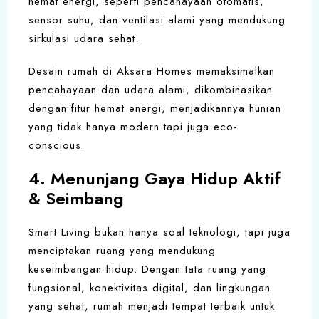
hemat energi, seperti pencahayaan otomatis,
sensor suhu, dan ventilasi alami yang mendukung
sirkulasi udara sehat.
Desain rumah di Aksara Homes memaksimalkan
pencahayaan dan udara alami, dikombinasikan
dengan fitur hemat energi, menjadikannya hunian
yang tidak hanya modern tapi juga eco-
conscious.
4. Menunjang Gaya Hidup Aktif
& Seimbang
Smart Living bukan hanya soal teknologi, tapi juga
menciptakan ruang yang mendukung
keseimbangan hidup. Dengan tata ruang yang
fungsional, konektivitas digital, dan lingkungan
yang sehat, rumah menjadi tempat terbaik untuk