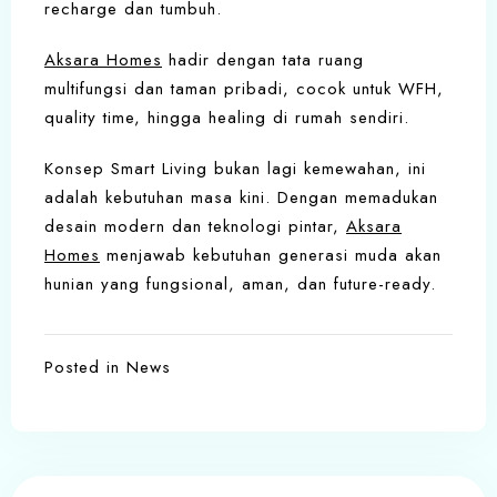
recharge dan tumbuh.
Aksara Homes
hadir dengan tata ruang
multifungsi dan taman pribadi, cocok untuk WFH,
quality time, hingga healing di rumah sendiri.
Konsep Smart Living bukan lagi kemewahan, ini
adalah kebutuhan masa kini. Dengan memadukan
desain modern dan teknologi pintar,
Aksara
Homes
menjawab kebutuhan generasi muda akan
hunian yang fungsional, aman, dan future-ready.
Posted in
News