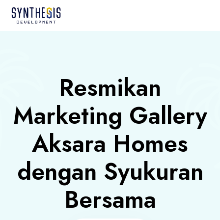
Resmikan
Marketing Gallery
Aksara Homes
dengan Syukuran
Bersama