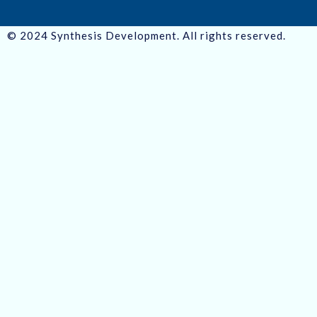
© 2024 Synthesis Development. All rights reserved.