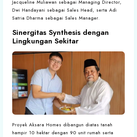
Jacqueline Muliawan sebagai Managing Director,
Dwi Handayani sebagai Sales Head, serta Adi
Satria Dharma sebagai Sales Manager.
Sinergitas Synthesis dengan
Lingkungan Sekitar
Proyek Aksara Homes dibangun diatas tanah
hampir 10 hektar dengan 90 unit rumah serta