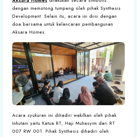
Aksara Homes
dilakukan secara simbolis
dengan memotong tumpeng oleh pihak Synthesis
Development. Selain itu, acara ini diisi dengan
doa bersama untuk kelancaran pembangunan
Aksara Homes.
Acara syukuran ini dihadiri wakilkan oleh pihak
Inhutani yaitu Ketua RT, Haji Muhasyim dari RT
007 RW 001. Pihak Synthesis dihadiri oleh