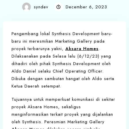
syndev
December 6, 2023
Pengembang lokal Synthesis Development baru-
baru ini meresmikan Marketing Gallery pada
proyek terbarunya yakni,
Aksara Homes
.
Dilaksanakan pada Selasa lalu (6/12/23) yang
dihadiri oleh pihak Synthesis Development oleh
Aldo Daniel selaku Chief Operating Officer.
Dibuka dengan sambutan hangat oleh Aldo serta
Ketua Daerah setempat.
Tujuannya untuk memperkuat komunikasi di sekitar
proyek Aksara Homes, sekaligus
menginformasikan terkait proyek yang dijalankan
oleh Synthesis. Peresmian Marketing Gallery