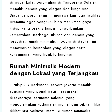
di pusat kota, perumahan di Tangerang Selatan
memiliki desain yang elegan dan fungsional.
Biasanya perumahan ini menawarkan juga fasilitas
premium agar penghuni bisa menikmati gaya
hidup yang praktis tanpa mengorbankan
kemewahan. Berbagai ukuran dan desain yang
tersedia, rumah minimalis modern di daerah ini
menawarkan keindahan yang elegan serta
kenyamanan yang tidak tertandingi.
Rumah Minimalis Modern
dengan Lokasi yang Terjangkau
Hiruk-pikuk perkotaan seperti Jakarta memiliki
suasana yang penat bagi masyarakat
disekitarnya, terutama milenial yang
mengutamakan kedamaian mental dan pikiran. Jika
dilihat sisi baiknya, memiliki rumah minimalis