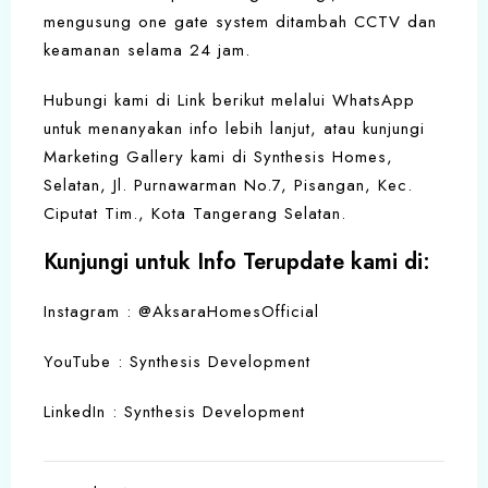
mengusung one gate system ditambah CCTV dan
keamanan selama 24 jam.
Hubungi kami di Link berikut melalui WhatsApp
untuk menanyakan info lebih lanjut, atau kunjungi
Marketing Gallery kami di Synthesis Homes,
Selatan, Jl. Purnawarman No.7, Pisangan, Kec.
Ciputat Tim., Kota Tangerang Selatan.
Kunjungi untuk Info Terupdate kami di:
Instagram
: @AksaraHomesOfficial
YouTube : Synthesis Development
LinkedIn : Synthesis Development