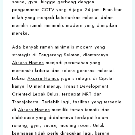
sauna, gym, hingga gerbang dengan
pengamanan CCTV yang dijaga 24 jam. Fitur-fitur
inilah yang menjadi ketertarikan milenial dalam
memilih rumah minimalis modern yang diimpikan
mereka.
Ada banyak rumah minimalis modern yang
strategis di Tangerang Selatan, diantaranya
Aksara Homes
menjadi perumahan yang
memenuhi kriteria dan selera generasi milenial.
Lokasi
Aksara Homes
juga strategis di Ciputat
hanya 10 menit menuju Transit Development
Oriented Lebak Bulus, terdapat MRT dan
Transjakarta. Terlebih lagi, fasilitas yang tersedia
di
Aksara Homes
memiliki taman tematik dan
clubhouse yang didalamnya terdapat kolam
renang, gym, sauna, meeting room. Untuk
keamanan tidak perlu diragukan lagi, karena