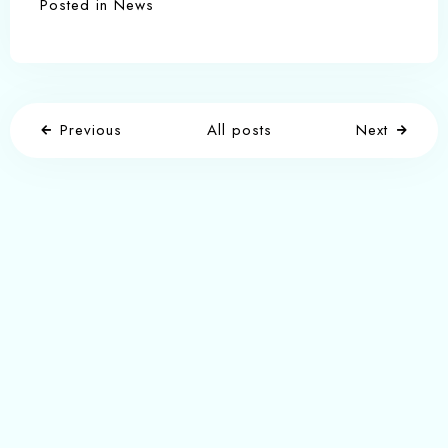
Posted in
News
Previous
All posts
Next
Write a comment