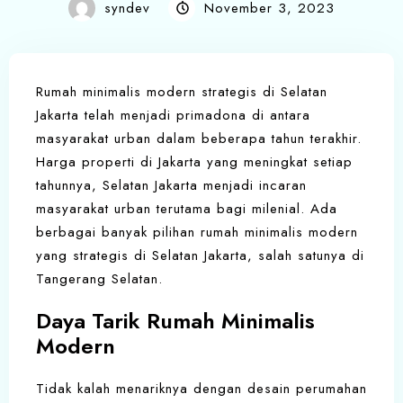
syndev
November 3, 2023
Rumah minimalis modern strategis di Selatan
Jakarta telah menjadi primadona di antara
masyarakat urban dalam beberapa tahun terakhir.
Harga properti di Jakarta yang meningkat setiap
tahunnya, Selatan Jakarta menjadi incaran
masyarakat urban terutama bagi milenial. Ada
berbagai banyak pilihan rumah minimalis modern
yang strategis di Selatan Jakarta, salah satunya di
Tangerang Selatan.
Daya Tarik Rumah Minimalis
Modern
Tidak kalah menariknya dengan desain perumahan