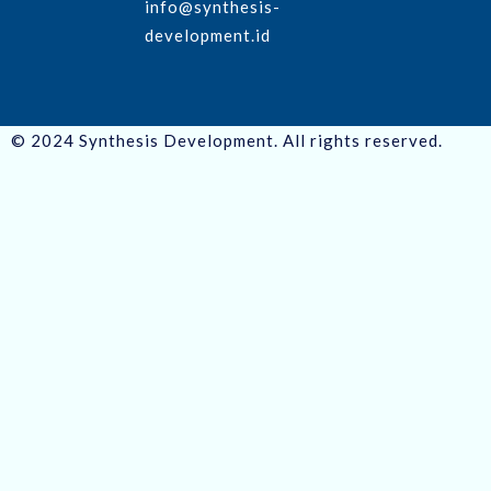
info@synthesis-
development.id
© 2024 Synthesis Development. All rights reserved.