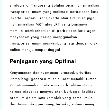
strategis di Tangerang Selatan bisa memanfaatkan
transportasi umum yang melintasi perbatasan kota
Jakarta, seperti Transjakarta atau KRL. Bisa juga
memanfaatkan MRT atau LRT yang biasanya
memiliki pemberhentian di perbatasan kota agar
masyarakat yang sering menggunakan
transportasi umum menyambung lagi dengan ojek
online menuju tempat tinggal.
Penjagaan yang Optimal
Kenyamanan dan keamanan termasuk prioritas
utama bagi generasi milenial saat memiliki rumah.
Rumah minimalis modern menjadi pilihan utama
karena biasanya menyediakan berbagai fasilitas
premium dalam satu komplek yang sama. Mulai
dari taman dengan ruang terbuka, kolam renang,