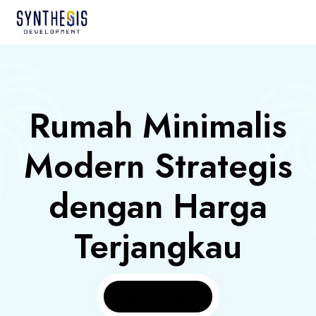
Rumah Minimalis
Modern Strategis
dengan Harga
Terjangkau
Home
News