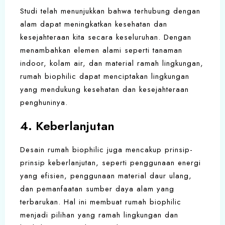
Studi telah menunjukkan bahwa terhubung dengan
alam dapat meningkatkan kesehatan dan
kesejahteraan kita secara keseluruhan. Dengan
menambahkan elemen alami seperti tanaman
indoor, kolam air, dan material ramah lingkungan,
rumah biophilic dapat menciptakan lingkungan
yang mendukung kesehatan dan kesejahteraan
penghuninya.
4. Keberlanjutan
Desain rumah biophilic juga mencakup prinsip-
prinsip keberlanjutan, seperti penggunaan energi
yang efisien, penggunaan material daur ulang,
dan pemanfaatan sumber daya alam yang
terbarukan. Hal ini membuat rumah biophilic
menjadi pilihan yang ramah lingkungan dan