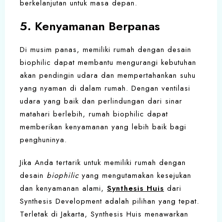
berkelanjutan untuk masa depan.
5. Kenyamanan Berpanas
Di musim panas, memiliki rumah dengan desain
biophilic dapat membantu mengurangi kebutuhan
akan pendingin udara dan mempertahankan suhu
yang nyaman di dalam rumah. Dengan ventilasi
udara yang baik dan perlindungan dari sinar
matahari berlebih, rumah biophilic dapat
memberikan kenyamanan yang lebih baik bagi
penghuninya.
Jika Anda tertarik untuk memiliki rumah dengan
desain
biophilic
yang mengutamakan kesejukan
dan kenyamanan alami,
Synthesis Huis
dari
Synthesis Development adalah pilihan yang tepat.
Terletak di Jakarta, Synthesis Huis menawarkan