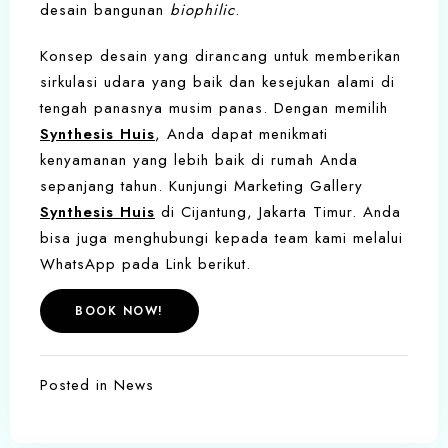
desain bangunan
biophilic
.
Konsep desain yang dirancang untuk memberikan
sirkulasi udara yang baik dan kesejukan alami di
tengah panasnya musim panas. Dengan memilih
Synthesis Huis
, Anda dapat menikmati
kenyamanan yang lebih baik di rumah Anda
sepanjang tahun. Kunjungi Marketing Gallery
Synthesis Huis
di Cijantung, Jakarta Timur. Anda
bisa juga menghubungi kepada team kami melalui
WhatsApp pada Link berikut.
BOOK NOW!
Posted in
News