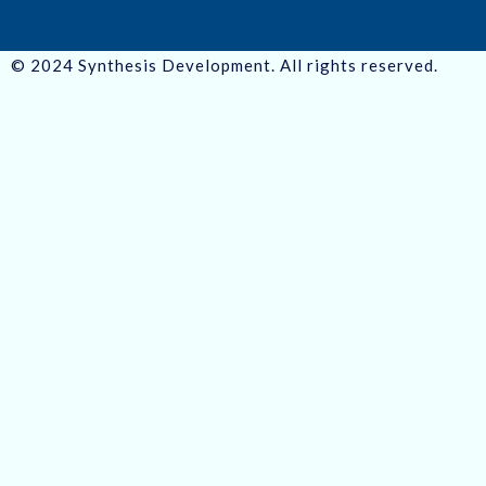
© 2024 Synthesis Development. All rights reserved.