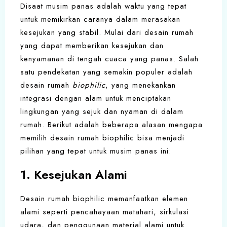
Disaat musim panas adalah waktu yang tepat
untuk memikirkan caranya dalam merasakan
kesejukan yang stabil. Mulai dari desain rumah
yang dapat memberikan kesejukan dan
kenyamanan di tengah cuaca yang panas. Salah
satu pendekatan yang semakin populer adalah
desain rumah
biophilic
, yang menekankan
integrasi dengan alam untuk menciptakan
lingkungan yang sejuk dan nyaman di dalam
rumah. Berikut adalah beberapa alasan mengapa
memilih desain rumah biophilic bisa menjadi
pilihan yang tepat untuk musim panas ini:
1. Kesejukan Alami
Desain rumah biophilic memanfaatkan elemen
alami seperti pencahayaan matahari, sirkulasi
udara, dan penggunaan material alami untuk