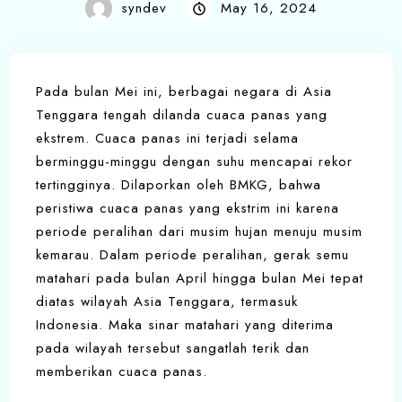
syndev
May 16, 2024
Pada bulan Mei ini, berbagai negara di Asia
Tenggara tengah dilanda cuaca panas yang
ekstrem. Cuaca panas ini terjadi selama
berminggu-minggu dengan suhu mencapai rekor
tertingginya. Dilaporkan oleh BMKG, bahwa
peristiwa cuaca panas yang ekstrim ini karena
periode peralihan dari musim hujan menuju musim
kemarau. Dalam periode peralihan, gerak semu
matahari pada bulan April hingga bulan Mei tepat
diatas wilayah Asia Tenggara, termasuk
Indonesia. Maka sinar matahari yang diterima
pada wilayah tersebut sangatlah terik dan
memberikan cuaca panas.