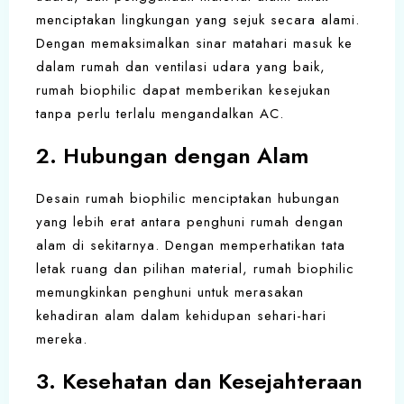
menciptakan lingkungan yang sejuk secara alami.
Dengan memaksimalkan sinar matahari masuk ke
dalam rumah dan ventilasi udara yang baik,
rumah biophilic dapat memberikan kesejukan
tanpa perlu terlalu mengandalkan AC.
2. Hubungan dengan Alam
Desain rumah biophilic menciptakan hubungan
yang lebih erat antara penghuni rumah dengan
alam di sekitarnya. Dengan memperhatikan tata
letak ruang dan pilihan material, rumah biophilic
memungkinkan penghuni untuk merasakan
kehadiran alam dalam kehidupan sehari-hari
mereka.
3. Kesehatan dan Kesejahteraan