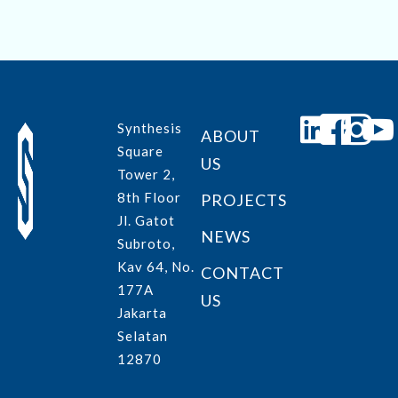
Synthesis
ABOUT
Square
US
Tower 2,
8th Floor
PROJECTS
Jl. Gatot
NEWS
Subroto,
Kav 64, No.
CONTACT
177A
US
Jakarta
Selatan
12870