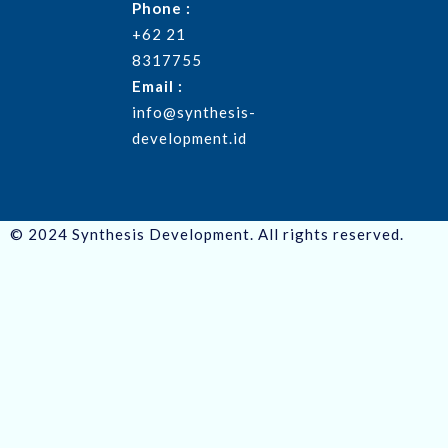
Phone :
+62 21
8317755
Email :
info@synthesis-
development.id
© 2024 Synthesis Development. All rights reserved.