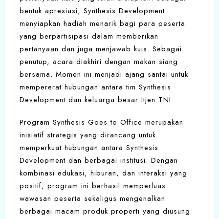
bentuk apresiasi, Synthesis Development
menyiapkan hadiah menarik bagi para peserta
yang berpartisipasi dalam memberikan
pertanyaan dan juga menjawab kuis. Sebagai
penutup, acara diakhiri dengan makan siang
bersama. Momen ini menjadi ajang santai untuk
mempererat hubungan antara tim Synthesis
Development dan keluarga besar Itjen TNI.
Program Synthesis Goes to Office merupakan
inisiatif strategis yang dirancang untuk
memperkuat hubungan antara Synthesis
Development dan berbagai institusi. Dengan
kombinasi edukasi, hiburan, dan interaksi yang
positif, program ini berhasil memperluas
wawasan peserta sekaligus mengenalkan
berbagai macam produk properti yang diusung