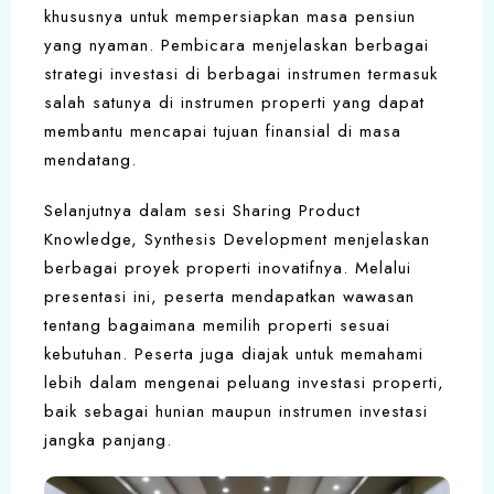
khususnya untuk mempersiapkan masa pensiun
yang nyaman. Pembicara menjelaskan berbagai
strategi investasi di berbagai instrumen termasuk
salah satunya di instrumen properti yang dapat
membantu mencapai tujuan finansial di masa
mendatang.
Selanjutnya dalam sesi Sharing Product
Knowledge, Synthesis Development menjelaskan
berbagai proyek properti inovatifnya. Melalui
presentasi ini, peserta mendapatkan wawasan
tentang bagaimana memilih properti sesuai
kebutuhan. Peserta juga diajak untuk memahami
lebih dalam mengenai peluang investasi properti,
baik sebagai hunian maupun instrumen investasi
jangka panjang.