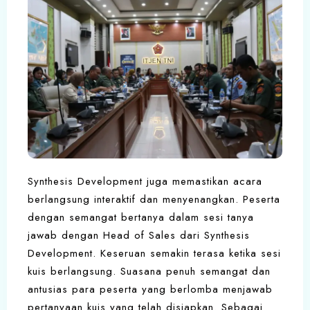
Synthesis Development juga memastikan acara
berlangsung interaktif dan menyenangkan. Peserta
dengan semangat bertanya dalam sesi tanya
jawab dengan Head of Sales dari Synthesis
Development. Keseruan semakin terasa ketika sesi
kuis berlangsung. Suasana penuh semangat dan
antusias para peserta yang berlomba menjawab
pertanyaan kuis yang telah disiapkan. Sebagai