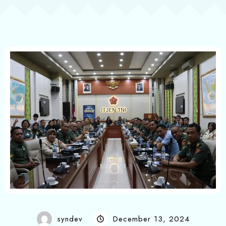
syndev
December 13, 2024