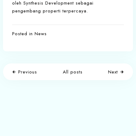
oleh Synthesis Development sebagai
pengembang properti terpercaya.
Posted in
News
Previous
All posts
Next
Write a comment