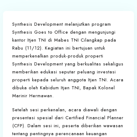
Synthesis Development melanjutkan program
Synthesis Goes to Office dengan mengunjungi
kantor Itjen TNI di Mabes TNI Cilangkap pada
Rabu (11/12). Kegiatan ini bertujuan untuk
memperkenalkan produk-produk properti
Synthesis Development yang berkualitas sekaligus
memberikan edukasi seputar peluang investasi
properti kepada seluruh anggota Itjen TNI. Acara
dibuka oleh Kabidum Itjen TNI, Bapak Kolonel
Marinir Hermawan.
Setelah sesi perkenalan, acara diawali dengan
presentasi spesial dari Certified Financial Planner
(CFP). Dalam sesi ini, peserta diberikan wawasan
tentang pentingnya perencanaan keuangan