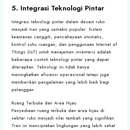
5. Integrasi Teknologi Pintar
Integrasi teknologi pintar dalam desain ruko
menjadi tren yang semakin populer. Sistem
keamanan canggih, pencahayaan otomatis,
kontrol suhu ruangan, dan penggunaan Internet of
Things (IoT) untuk manajemen inventaris adalah
beberapa contoh teknologi pintar yang dapat
diterapkan. Teknologi ini tidak hanya
meningkatkan efisiensi operasional tetapi juga
memberikan pengalaman yang lebih baik bagi
pelanggan.
Ruang Terbuka dan Area Hijau
Penyediaan ruang terbuka dan area hijau di
sekitar ruko menjadi nilai tambah yang signifikan.
Tren ini menciptakan lingkungan yang lebih sehat