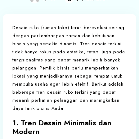
Desain ruko (rumah toko) terus berevolusi seiring
dengan perkembangan zaman dan kebutuhan
bisnis yang semakin dinamis. Tren desain terkini
tidak hanya fokus pada estetika, tetapi juga pada
fungsionalitas yang dapat menarik lebih banyak
pelanggan. Pemilik bisnis perlu memperhatikan
lokasi yang menjadikannya sebagai tempat untuk
membuka usaha agar lebih efektif. Berikut adalah
beberapa tren desain ruko terkini yang dapat
menarik perhatian pelanggan dan meningkatkan
daya tarik bisnis Anda.
1. Tren Desain Minimalis dan
Modern