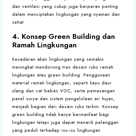
dan ventilasi yang cukup juga berperan penting
dalam menciptakan lingkungan yang nyaman dan
sehat.
4. Konsep Green Building dan
Ramah Lingkungan
Kesadaran akan lingkungan yang semakin
meningkat mendorong tren desain ruko ramah
lingkungan atau green building. Penggunaan
material ramah lingkungan, seperti kayu daur
ulang dan cat bebas VOC, serta pemasangan
panel surya dan sistem pengelolaan air hujan,
menjadi bagian dari desain ruko terkini. Konsep
green building tidak hanya bermanfaat bagi
lingkungan tetapi juga dapat menarik pelanggan
yang peduli terhadap isu-isu lingkungan.