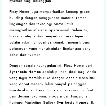
nyaman bagi pelanggan.
Flexy Home juga memperhatikan konsep green
building dengan penggunaan material ramah
lingkungan dan teknologi pintar untuk
meningkatkan efisiensi operasional. Selain itu,
lokasi strategis dan penyediaan area hijau di
sekitar ruko membuatnya semakin menarik bagi
pelanggan yang menginginkan lingkungan yang
sehat dan nyaman.
Dengan segala keunggulan ini, Flexy Home dari
Synthesis Homes
adalah pilihan ideal bagi Anda
yang ingin memiliki ruko dengan desain masa kini
yang dapat menarik lebih banyak pelanggan.
Investasikan di Flexy Home dan rasakan manfaat
dari desain ruko yang modern dan fungsional.
Kunjungi Marketing Gallery
Synthesis Homes
, Jl.