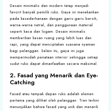
Desain minimalis dan modern tetap menjadi
favorit banyak pemilik ruko. Gaya ini menekankan
pada kesederhanaan dengan garis-garis bersih,
warna-warna netral, dan penggunaan material
seperti kaca dan logam. Desain minimalis
memberikan kesan ruang yang lebih luas dan
rapi, yang dapat menciptakan suasana nyaman
bagi pelanggan. Selain itu, gaya ini juga
mempermudah penataan interior sehingga setiap
sudut ruko dapat dimanfaatkan secara maksimal.
2. Fasad yang Menarik dan Eye-
Catching
Fasad atau tampak depan ruko adalah elemen
pertama yang dilihat oleh pelanggan. Tren terkini
menunjukkan bahwa fasad yang unik dan menarik