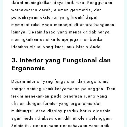
dapat meningkatkan daya tarik ruko. Penggunaan
warna-warna cerah, elemen geometris, dan
pencahayaan eksterior yang kreatif dapat
membuat ruko Anda menonjol di antara bangunan
lainnya. Desain fasad yang menarik tidak hanya
meningkatkan estetika tetapi juga memberikan
identitas visual yang kuat untuk bisnis Anda.
3. Interior yang Fungsional dan
Ergonomis
Desain interior yang fungsional dan ergonomis
sangat penting untuk kenyamanan pelanggan. Tren
terkini menekankan pada penataan ruang yang
efisien dengan furnitur yang ergonomis dan
multifungsi. Area display produk harus didesain
agar mudah diakses dan dilihat oleh pelanggan.
Selain itu, penggunaan pencahayaan yang baik