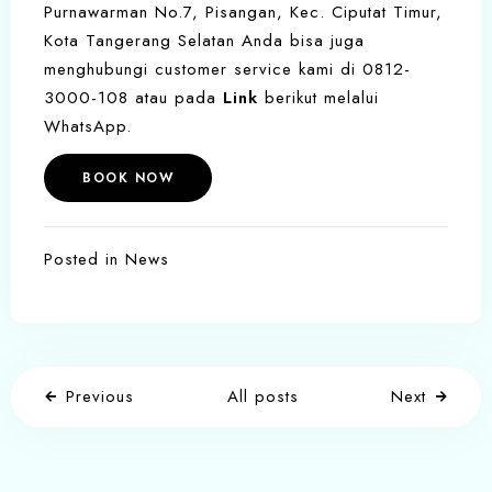
Purnawarman No.7, Pisangan, Kec. Ciputat Timur,
Kota Tangerang Selatan Anda bisa juga
menghubungi customer service kami di 0812-
3000-108 atau pada
Link
berikut melalui
WhatsApp.
BOOK NOW
Posted in
News
Previous
All posts
Next