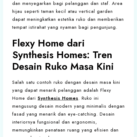
dan menyegarkan bagi pelanggan dan staf. Area
hijau seperti taman kecil atau vertical garden
dapat meningkatkan estetika ruko dan memberikan
tempat istirahat yang nyaman bagi pengunjung.
Flexy Home dari
Synthesis Homes: Tren
Desain Ruko Masa Kini
Salah satu contoh ruko dengan desain masa kini
yang dapat menarik pelanggan adalah Flexy
Home dari
Synthesis Homes
. Ruko ini
mengusung desain modern yang minimalis dengan
fasad yang menarik dan eye-catching. Desain
interiornya fungsional dan ergonomis,
memungkinkan penataan ruang yang efisien dan