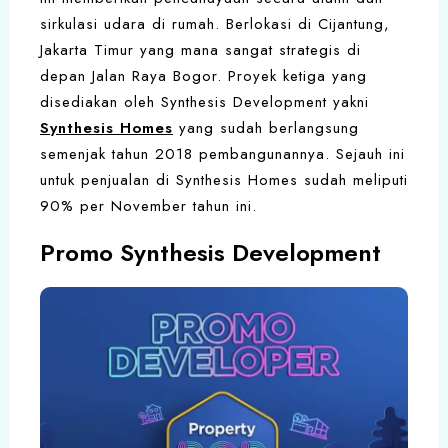
sirkulasi udara di rumah. Berlokasi di Cijantung,
Jakarta Timur yang mana sangat strategis di
depan Jalan Raya Bogor. Proyek ketiga yang
disediakan oleh Synthesis Development yakni
Synthesis Homes
yang sudah berlangsung
semenjak tahun 2018 pembangunannya. Sejauh ini
untuk penjualan di Synthesis Homes sudah meliputi
90% per November tahun ini.
Promo Synthesis Development