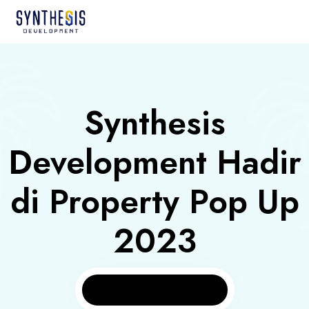
Synthesis
Development Hadir
di Property Pop Up
2023
Home
Uncategorized