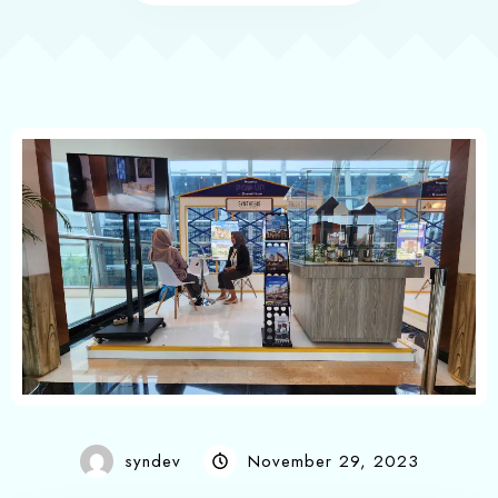
syndev
November 29, 2023