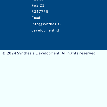
+62 21
8317755
Email :
info@synthesis-
development.id
© 2024 Synthesis Development. All rights reserved.