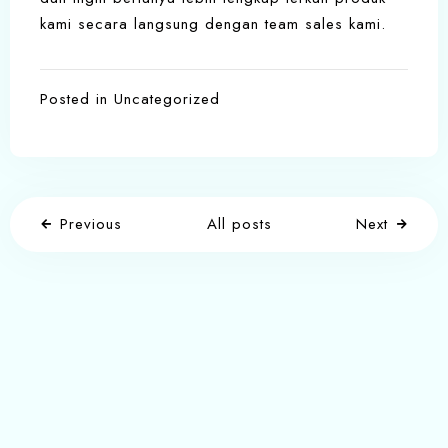
kami secara langsung dengan team sales kami.
Posted in
Uncategorized
Previous
All posts
Next
Write a comment