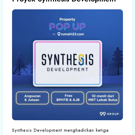
Synthesis Development menghadirkan ketiga