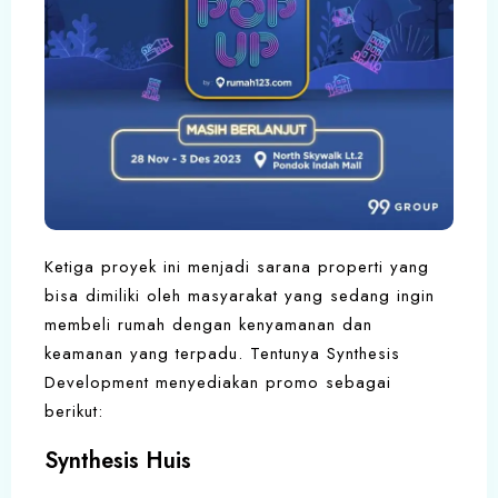
Ketiga proyek ini menjadi sarana properti yang
bisa dimiliki oleh masyarakat yang sedang ingin
membeli rumah dengan kenyamanan dan
keamanan yang terpadu. Tentunya Synthesis
Development menyediakan promo sebagai
berikut:
Synthesis Huis