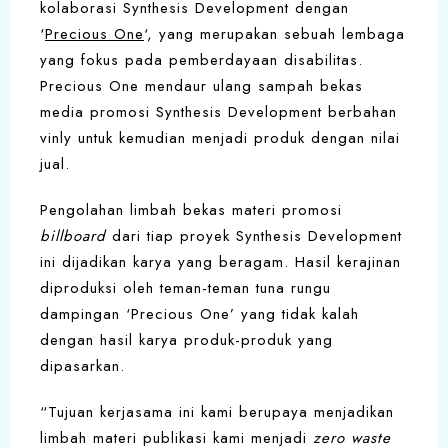
kolaborasi Synthesis Development dengan
‘
Precious One
‘, yang merupakan sebuah lembaga
yang fokus pada pemberdayaan disabilitas.
Precious One mendaur ulang sampah bekas
media promosi Synthesis Development berbahan
vinly untuk kemudian menjadi produk dengan nilai
jual.
Pengolahan limbah bekas materi promosi
billboard
dari tiap proyek Synthesis Development
ini dijadikan karya yang beragam. Hasil kerajinan
diproduksi oleh teman-teman tuna rungu
dampingan ‘Precious One’ yang tidak kalah
dengan hasil karya produk-produk yang
dipasarkan.
“Tujuan kerjasama ini kami berupaya menjadikan
limbah materi publikasi kami menjadi
zero waste