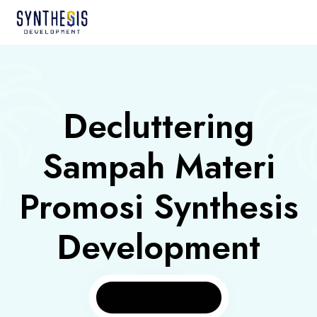
Decluttering
Sampah Materi
Promosi Synthesis
Development
Home
Activities