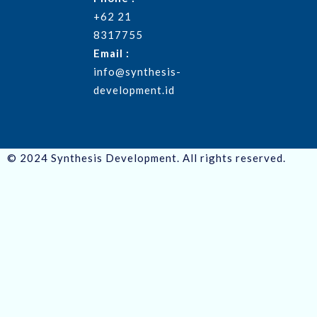
+62 21
8317755
Email :
info@synthesis-
development.id
© 2024 Synthesis Development. All rights reserved.