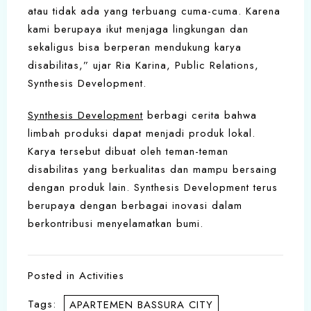
atau tidak ada yang terbuang cuma-cuma. Karena
kami berupaya ikut menjaga lingkungan dan
sekaligus bisa berperan mendukung karya
disabilitas,” ujar Ria Karina, Public Relations,
Synthesis Development.
Synthesis Development
berbagi cerita bahwa
limbah produksi dapat menjadi produk lokal.
Karya tersebut dibuat oleh teman-teman
disabilitas yang berkualitas dan mampu bersaing
dengan produk lain. Synthesis Development terus
berupaya dengan berbagai inovasi dalam
berkontribusi menyelamatkan bumi.
Posted in
Activities
Tags:
APARTEMEN BASSURA CITY