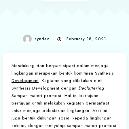
syndev
February 18, 2021
Mendukung dan berpartisipasi dalam menjaga
lingkungan merupakan bentuk komitmen
Synthesis
Development
. Kegiatan yang dilakukan oleh
Synthesis Development dengan
Decluttering
Sampah materi promosi. Hal ini bertujuan
bertujuan untuk melakukan kegiatan bermanfaat
untuk menjaga pelestarian lingkungan. Aksi ini
juga bentuk dukungan sosial kepada lingkungan
sekitar, dengan menyulap sampah materi promosi