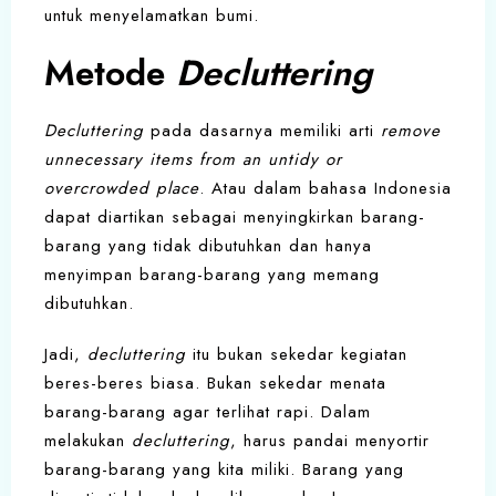
untuk menyelamatkan bumi.
Metode
Decluttering
Decluttering
pada dasarnya memiliki arti
remove
unnecessary items from an untidy or
overcrowded place
. Atau dalam bahasa Indonesia
dapat diartikan sebagai menyingkirkan barang-
barang yang tidak dibutuhkan dan hanya
menyimpan barang-barang yang memang
dibutuhkan.
Jadi,
decluttering
itu bukan sekedar kegiatan
beres-beres biasa. Bukan sekedar menata
barang-barang agar terlihat rapi. Dalam
melakukan
decluttering
, harus pandai menyortir
barang-barang yang kita miliki. Barang yang