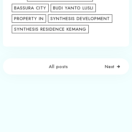
BASSURA CITY
BUDI YANTO LUSLI
PROPERTY IN
SYNTHESIS DEVELOPMENT
SYNTHESIS RESIDENCE KEMANG
All posts
Next
Write a comment