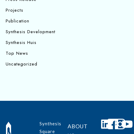
Projects
Publication
Synthesis Development
Synthesis Huis
Top News
Uncategorized
Synthesis
ABOUT
Square