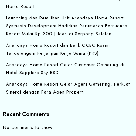
Home Resort
Launching dan Pemilihan Unit Anandaya Home Resort,
Synthesis Development Hadirkan Perumahan Bernuansa
Resort Mulai Rp 300 Jutaan di Serpong Selatan
Anandaya Home Resort dan Bank OCBC Resmi
Tandatangani Perjanjian Kerja Sama (PKS)
Anandaya Home Resort Gelar Customer Gathering di
Hotel Sapphire Sky BSD
Anandaya Home Resort Gelar Agent Gathering, Perkuat
Sinergi dengan Para Agen Properti
Recent Comments
No comments to show.