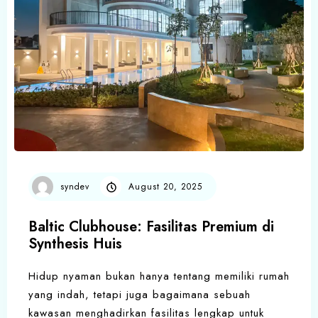
syndev
August 20, 2025
Baltic Clubhouse: Fasilitas Premium di
Synthesis Huis
Hidup nyaman bukan hanya tentang memiliki rumah
yang indah, tetapi juga bagaimana sebuah
kawasan menghadirkan fasilitas lengkap untuk