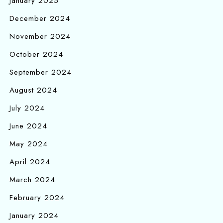
January 2025
December 2024
November 2024
October 2024
September 2024
August 2024
July 2024
June 2024
May 2024
April 2024
March 2024
February 2024
January 2024