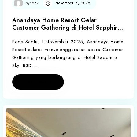
syndev
November 6, 2025
Anandaya Home Resort Gelar
Customer Gathering di Hotel Sapphire
Sky BSD
Pada Sabtu, 1 November 2025, Anandaya Home
Resort sukses menyelenggarakan acara Customer
Gathering yang berlangsung di Hotel Sapphire
Sky, BSD….
Read more