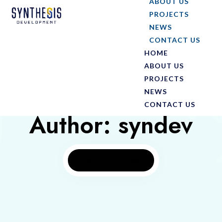
ABOUT US
PROJECTS
NEWS
CONTACT US
HOME
ABOUT US
PROJECTS
NEWS
CONTACT US
Author: syndev
Home
Archives