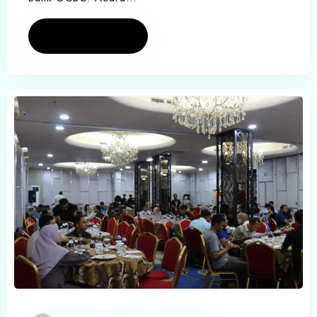
Read more