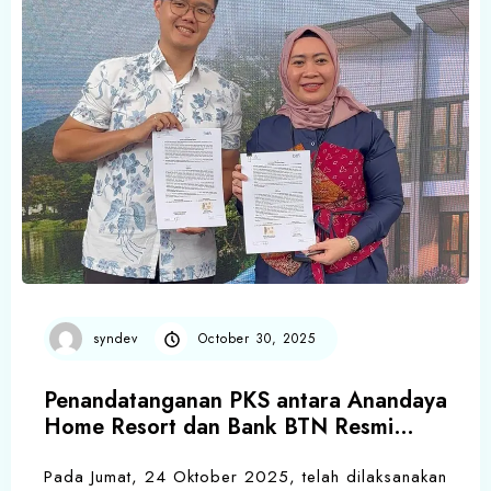
syndev
October 30, 2025
Penandatanganan PKS antara Anandaya
Home Resort dan Bank BTN Resmi
Dilaksanakan
Pada Jumat, 24 Oktober 2025, telah dilaksanakan