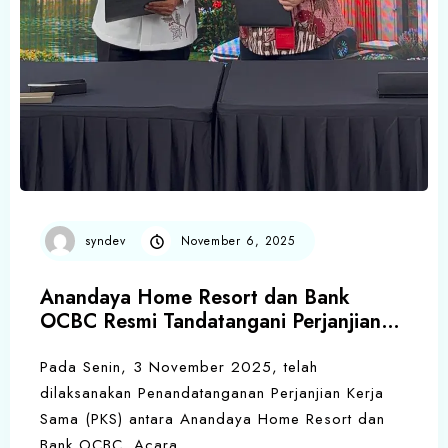
syndev
November 6, 2025
Anandaya Home Resort dan Bank
OCBC Resmi Tandatangani Perjanjian
Kerja Sama (PKS)
Pada Senin, 3 November 2025, telah
dilaksanakan Penandatanganan Perjanjian Kerja
Sama (PKS) antara Anandaya Home Resort dan
Bank OCBC. Acara…