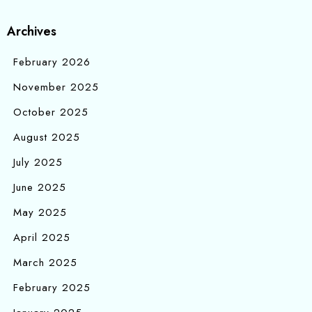
Archives
February 2026
November 2025
October 2025
August 2025
July 2025
June 2025
May 2025
April 2025
March 2025
February 2025