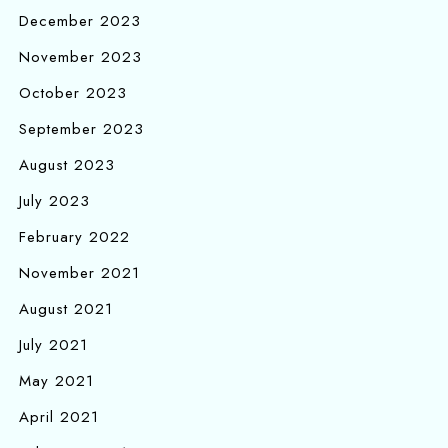
December 2023
November 2023
October 2023
September 2023
August 2023
July 2023
February 2022
November 2021
August 2021
July 2021
May 2021
April 2021