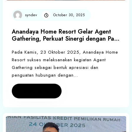
syndev
October 30, 2025
Anandaya Home Resort Gelar Agent
Gathering, Perkuat Sinergi dengan Para
Agen Properti
Pada Kamis, 23 Oktober 2025, Anandaya Home
Resort sukses melaksanakan kegiatan Agent
Gathering sebagai bentuk apresiasi dan
penguatan hubungan dengan…
Read more