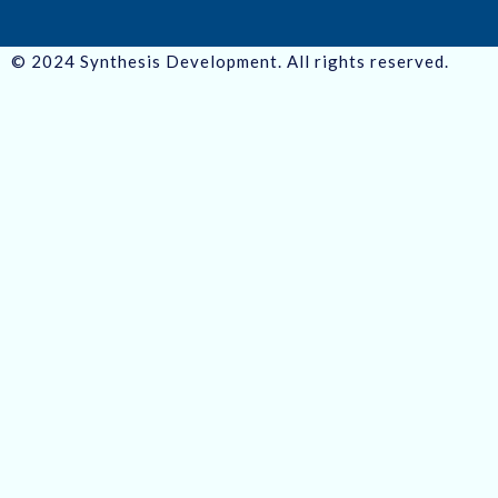
© 2024 Synthesis Development. All rights reserved.