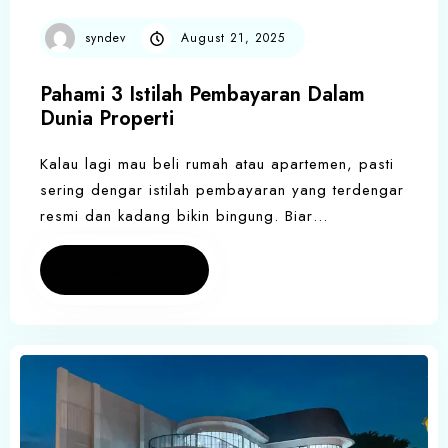
syndev
August 21, 2025
Pahami 3 Istilah Pembayaran Dalam
Dunia Properti
Kalau lagi mau beli rumah atau apartemen, pasti
sering dengar istilah pembayaran yang terdengar
resmi dan kadang bikin bingung. Biar…
Read more