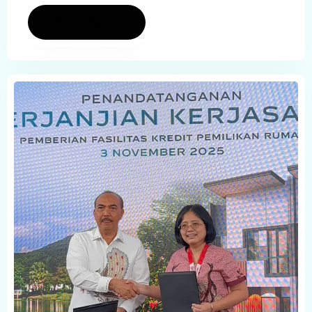
Read more