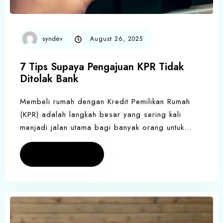
syndev
August 26, 2025
7 Tips Supaya Pengajuan KPR Tidak
Ditolak Bank
Membeli rumah dengan Kredit Pemilikan Rumah
(KPR) adalah langkah besar yang sering kali
menjadi jalan utama bagi banyak orang untuk…
Read more