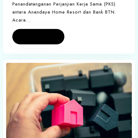
Penandatanganan Perjanjian Kerja Sama (PKS)
antara Anandaya Home Resort dan Bank BTN.
Acara…
Read more