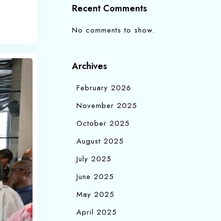
Recent Comments
No comments to show.
Archives
February 2026
November 2025
October 2025
August 2025
July 2025
June 2025
May 2025
April 2025