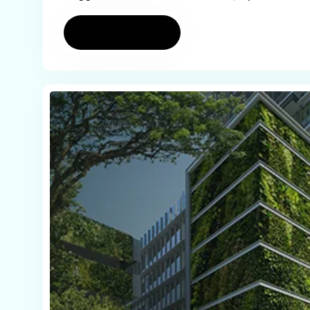
Read more