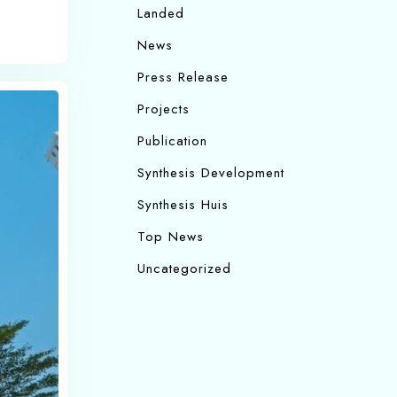
Landed
News
Press Release
Projects
Publication
Synthesis Development
Synthesis Huis
Top News
Uncategorized