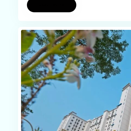
Read more