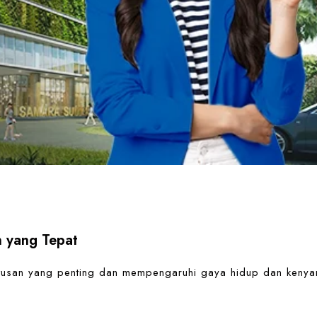
n yang Tepat
tusan yang penting dan mempengaruhi gaya hidup dan keny