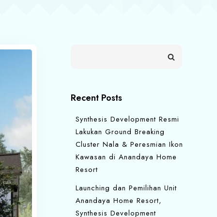
Recent Posts
Synthesis Development Resmi
Lakukan Ground Breaking
Cluster Nala & Peresmian Ikon
Kawasan di Anandaya Home
Resort
Launching dan Pemilihan Unit
Anandaya Home Resort,
Synthesis Development