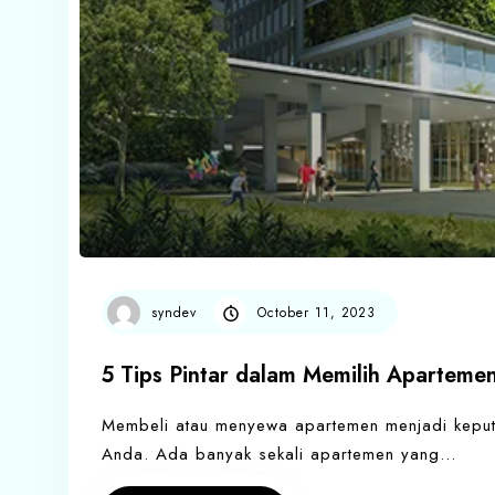
syndev
October 11, 2023
5 Tips Pintar dalam Memilih Aparteme
Membeli atau menyewa apartemen menjadi kepu
Anda. Ada banyak sekali apartemen yang…