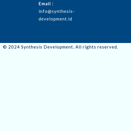
Email :
info@synthesis-
development.id
© 2024 Synthesis Development. All rights reserved.