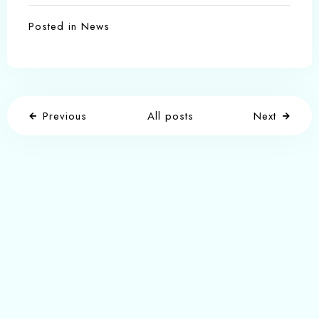
Posted in
News
Previous
All posts
Next
Write a comment