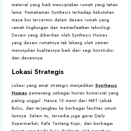
material yang baik menciptakan rumah yang tahan
lama. Pemahaman Synthesis terhadap kebutuhan
masa kini tercermin dalam desain rumah yang
ramah lingkungan dan memanfaatkan teknologi.
Desain yang diberikan oleh Synthesis Homes
yang desain rumahnya tak lekang oleh zaman
menunjukan kualitasnya baik dari segi konstruksi
dan desainnya.
Lokasi Strategis
Lokasi yang amat strategis menjadikan
Synthesis
Homes
pemenang sebagai hunian komersial yang
paling unggul. Hanya 15 menit dari MRT Lebak
Bulus, dan terjangkau ke berbagai fasilitas umum
lainnya. Selain itu, tersedia juga gerai Daily
Supermarket, Kafe Tentang Kopi, dan berbagai