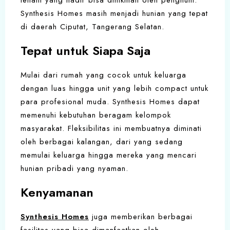
tenant yang hadir bisa dinikmati oleh penghuni.
Synthesis Homes masih menjadi hunian yang tepat
di daerah Ciputat, Tangerang Selatan.
Tepat untuk Siapa Saja
Mulai dari rumah yang cocok untuk keluarga
dengan luas hingga unit yang lebih compact untuk
para profesional muda. Synthesis Homes dapat
memenuhi kebutuhan beragam kelompok
masyarakat. Fleksibilitas ini membuatnya diminati
oleh berbagai kalangan, dari yang sedang
memulai keluarga hingga mereka yang mencari
hunian pribadi yang nyaman.
Kenyamanan
Synthesis Homes
juga memberikan berbagai