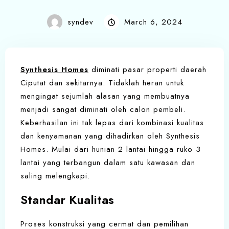
syndev
March 6, 2024
Synthesis Homes
diminati pasar properti daerah
Ciputat dan sekitarnya. Tidaklah heran untuk
mengingat sejumlah alasan yang membuatnya
menjadi sangat diminati oleh calon pembeli.
Keberhasilan ini tak lepas dari kombinasi kualitas
dan kenyamanan yang dihadirkan oleh Synthesis
Homes. Mulai dari hunian 2 lantai hingga ruko 3
lantai yang terbangun dalam satu kawasan dan
saling melengkapi.
Standar Kualitas
Proses konstruksi yang cermat dan pemilihan