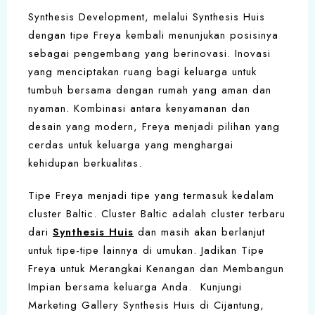
Synthesis Development, melalui Synthesis Huis
dengan tipe Freya kembali menunjukan posisinya
sebagai pengembang yang berinovasi. Inovasi
yang menciptakan ruang bagi keluarga untuk
tumbuh bersama dengan rumah yang aman dan
nyaman. Kombinasi antara kenyamanan dan
desain yang modern, Freya menjadi pilihan yang
cerdas untuk keluarga yang menghargai
kehidupan berkualitas.
Tipe Freya menjadi tipe yang termasuk kedalam
cluster Baltic. Cluster Baltic adalah cluster terbaru
dari
Synthesis Huis
dan masih akan berlanjut
untuk tipe-tipe lainnya di umukan. Jadikan Tipe
Freya untuk Merangkai Kenangan dan Membangun
Impian bersama keluarga Anda. Kunjungi
Marketing Gallery Synthesis Huis di Cijantung,