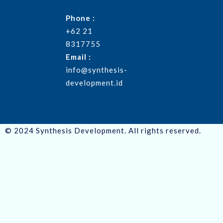
Phone :
+62 21
8317755
Email :
info@synthesis-
development.id
© 2024 Synthesis Development. All rights reserved.