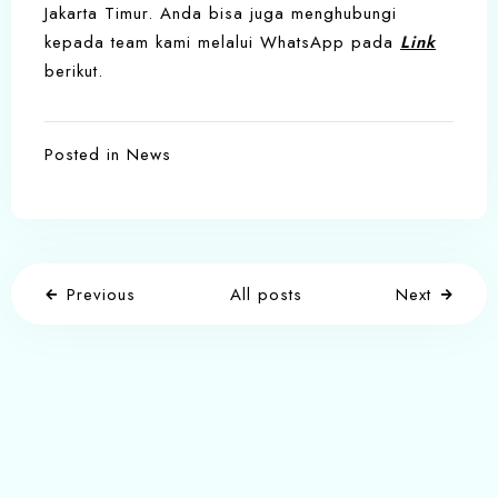
Jakarta Timur. Anda bisa juga menghubungi
kepada team kami melalui WhatsApp pada
Link
berikut.
Posted in
News
Previous
All posts
Next
Write a comment