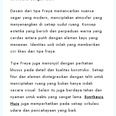
Desain dari tipe Freya memancarkan nuansa
segar yang modern, menciptakan atmosfer yang
menyenangkan di setiap sudut ruang. Konsep
estetika yang bersih dan perpaduan warna yang
cerdas antara putih dengan elemen kayu yang
menawan. Identitas unik inilah yang memberikan
ciri khas dari tipe freya.
Tipe Freya juga menonjol dengan perhatian
khusus pada detail dan kualitas konstruksi. Setiap
fitur dan elemen diintegrasikan dengan teliti untuk
menciptakan ruang yang bukan hanya indah
secara visual. Selain itu juga berdaya tahan dan
nyaman untuk waktu yang sangat lama.
Synthesis
Huis
juga memperhatikan pada setiap sirkulasi
udara dan pencahayaan yang baik.